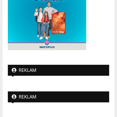
REKLAM
REKLAM