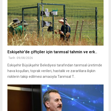
Eskişehir’de çiftçiler için tarımsal tahmin ve erk..
Tarih: 09/08/2026
Eskişehir Büyükşehir Belediyesi tarafından tarımsal üretimde
hava koşulları, toprak verileri, hastalık ve zararlılara ilişkin
risklerin takip edilmesi amacıyla Tarımsal T..