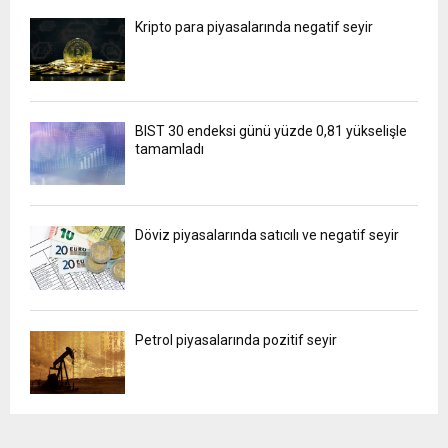
Kripto para piyasalarında negatif seyir
BIST 30 endeksi günü yüzde 0,81 yükselişle
tamamladı
Döviz piyasalarında satıcılı ve negatif seyir
Petrol piyasalarında pozitif seyir