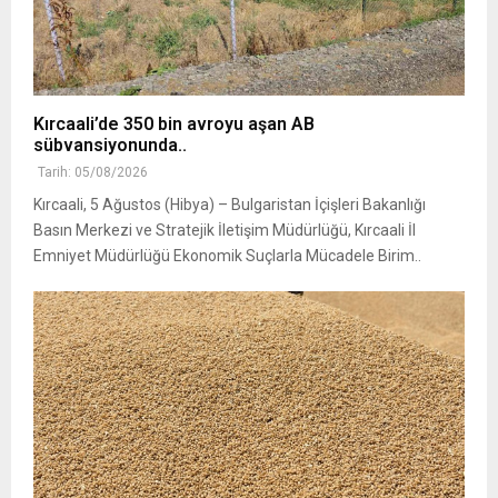
Kırcaali’de 350 bin avroyu aşan AB
sübvansiyonunda..
Tarih: 05/08/2026
Kırcaali, 5 Ağustos (Hibya) – Bulgaristan İçişleri Bakanlığı
Basın Merkezi ve Stratejik İletişim Müdürlüğü, Kırcaali İl
Emniyet Müdürlüğü Ekonomik Suçlarla Mücadele Birim..