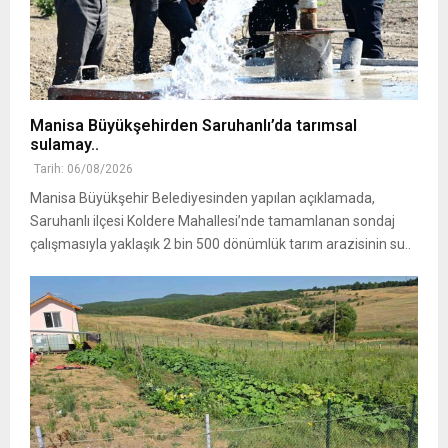
Manisa Büyükşehirden Saruhanlı’da tarımsal
sulamay..
Tarih: 06/08/2026
Manisa Büyükşehir Belediyesinden yapılan açıklamada,
Saruhanlı ilçesi Koldere Mahallesi’nde tamamlanan sondaj
çalışmasıyla yaklaşık 2 bin 500 dönümlük tarım arazisinin su..