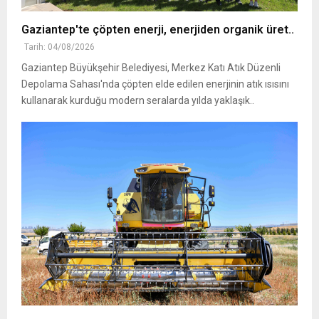
Gaziantep'te çöpten enerji, enerjiden organik üret..
Tarih: 04/08/2026
Gaziantep Büyükşehir Belediyesi, Merkez Katı Atık Düzenli
Depolama Sahası'nda çöpten elde edilen enerjinin atık ısısını
kullanarak kurduğu modern seralarda yılda yaklaşık..