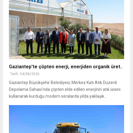
Gaziantep'te çöpten enerji, enerjiden organik üret..
Tarih: 04/08/2026
Gaziantep Büyükşehir Belediyesi, Merkez Katı Atık Düzenli
Depolama Sahası'nda çöpten elde edilen enerjinin atık ısısını
kullanarak kurduğu modern seralarda yılda yaklaşık..