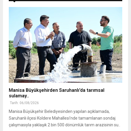
Manisa Büyükşehirden Saruhanlı’da tarımsal
sulamay..
Tarih: 06/08/2026
Manisa Büyükşehir Belediyesinden yapılan açıklamada,
Saruhanlı ilçesi Koldere Mahallesi’nde tamamlanan sondaj
çalışmasıyla yaklaşık 2 bin 500 dönümlük tarım arazisinin su..