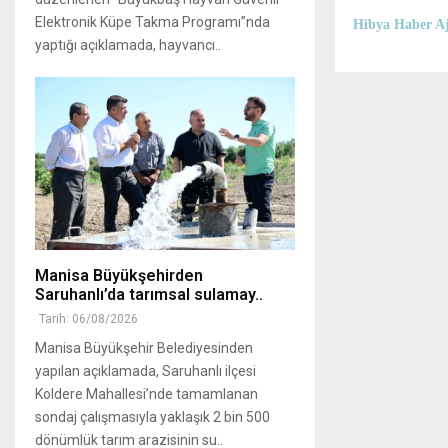
Elektronik Küpe Takma Programı”nda
Hibya Haber Aj
yaptığı açıklamada, hayvancı..
Manisa Büyükşehirden
Saruhanlı’da tarımsal sulamay..
Tarih: 06/08/2026
Manisa Büyükşehir Belediyesinden
yapılan açıklamada, Saruhanlı ilçesi
Koldere Mahallesi’nde tamamlanan
sondaj çalışmasıyla yaklaşık 2 bin 500
dönümlük tarım arazisinin su..