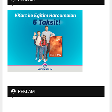
REKLAM