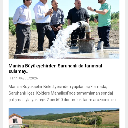
Manisa Büyükşehirden Saruhanlı’da tarımsal
sulamay..
Tarih: 06/08/2026
Manisa Büyükşehir Belediyesinden yapılan açıklamada,
Saruhanlı ilçesi Koldere Mahallesi’nde tamamlanan sondaj
çalışmasıyla yaklaşık 2 bin 500 dönümlük tarım arazisinin su..