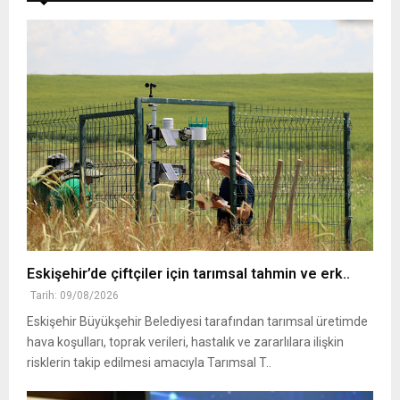
Eskişehir’de çiftçiler için tarımsal tahmin ve erk..
Tarih: 09/08/2026
Eskişehir Büyükşehir Belediyesi tarafından tarımsal üretimde
hava koşulları, toprak verileri, hastalık ve zararlılara ilişkin
risklerin takip edilmesi amacıyla Tarımsal T..