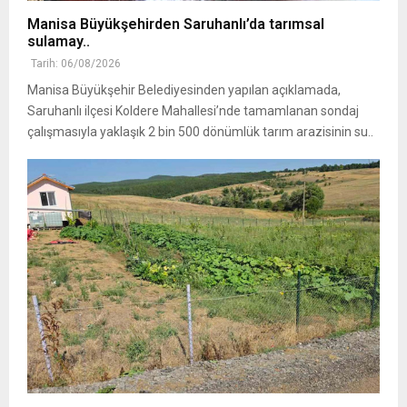
Manisa Büyükşehirden Saruhanlı’da tarımsal
sulamay..
Tarih: 06/08/2026
Manisa Büyükşehir Belediyesinden yapılan açıklamada,
Saruhanlı ilçesi Koldere Mahallesi’nde tamamlanan sondaj
çalışmasıyla yaklaşık 2 bin 500 dönümlük tarım arazisinin su..