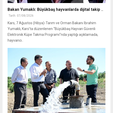
Bakan Yumaklı: Büyükbaş hayvanlarda dijital takip ..
Tarih: 07/08/2026
Kars, 7 Ağustos (Hibya)-Tarım ve Orman Bakanı İbrahim
Yumaklı, Kars’ta düzenlenen “Büyükbaş Hayvan Güvenli
Elektronik Küpe Takma Programı”nda yaptığı açıklamada,
hayvancı..