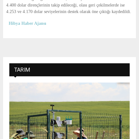
4.400 dolar dirençlerinin takip edileceği, olası geri çekilmelerde ise
4.253 ve 4.170 dolar seviyelerinin destek olarak öne çıktığı kaydedildi.
Hibya Haber Ajansı
TARIM