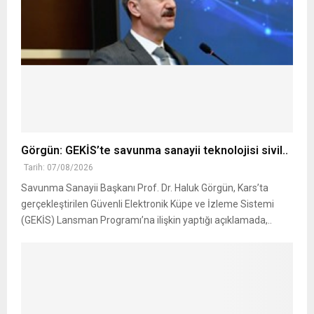
Görgün: GEKİS’te savunma sanayii teknolojisi sivil..
Tarih: 07/08/2026
Savunma Sanayii Başkanı Prof. Dr. Haluk Görgün, Kars’ta
gerçekleştirilen Güvenli Elektronik Küpe ve İzleme Sistemi
(GEKİS) Lansman Programı’na ilişkin yaptığı açıklamada,..