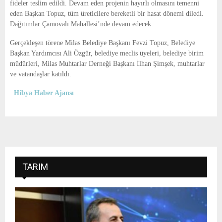
fideler teslim edildi. Devam eden projenin hayırlı olmasını temenni
eden Başkan Topuz, tüm üreticilere bereketli bir hasat dönemi diledi.
Dağıtımlar Çamovalı Mahallesi’nde devam edecek.
Gerçekleşen törene Milas Belediye Başkanı Fevzi Topuz, Belediye
Başkan Yardımcısı Ali Özgür, belediye meclis üyeleri, belediye birim
müdürleri, Milas Muhtarlar Derneği Başkanı İlhan Şimşek, muhtarlar
ve vatandaşlar katıldı.
Hibya Haber Ajansı
TARIM