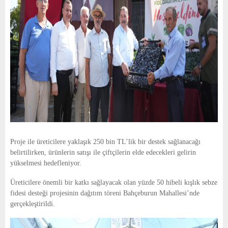
Proje ile üreticilere yaklaşık 250 bin TL’lik bir destek sağlanacağı
belirtilirken, ürünlerin satışı ile çiftçilerin elde edecekleri gelirin
yükselmesi hedefleniyor.
Üreticilere önemli bir katkı sağlayacak olan yüzde 50 hibeli kışlık sebze
fidesi desteği projesinin dağıtım töreni Bahçeburun Mahallesi’nde
gerçekleştirildi.