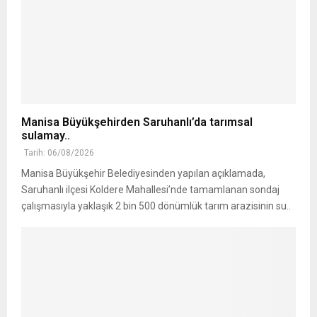
Manisa Büyükşehirden Saruhanlı’da tarımsal
sulamay..
Tarih: 06/08/2026
Manisa Büyükşehir Belediyesinden yapılan açıklamada,
Saruhanlı ilçesi Koldere Mahallesi’nde tamamlanan sondaj
çalışmasıyla yaklaşık 2 bin 500 dönümlük tarım arazisinin su..