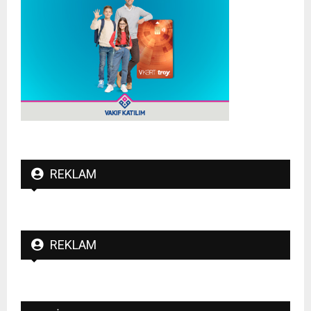
REKLAM
REKLAM