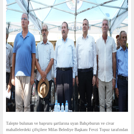
Talepte bulunan ve başvuru şartlarına uyan Bahçeburun ve civar
mahallelerdeki çiftçilere Milas Belediye Başkanı Fevzi Topuz tarafından