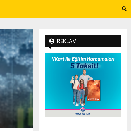
REKLAM